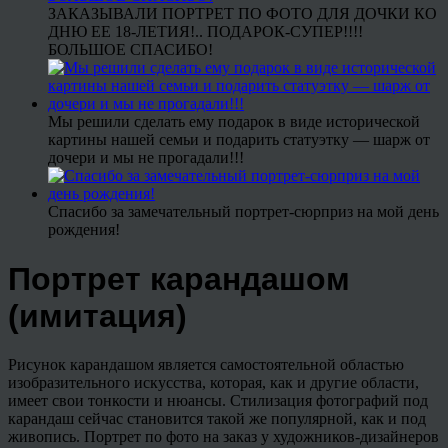
ЗАКАЗЫВАЛИ ПОРТРЕТ ПО ФОТО ДЛЯ ДОЧКИ КО
ДНЮ ЕЕ 18-ЛЕТИЯ!.. ПОДАРОК-СУПЕР!!!!
БОЛЬШОЕ СПАСИБО!
Мы решили сделать ему подарок в виде исторической
картины нашей семьи и подарить статуэтку — шарж от
дочери и мы не прогадали!!!
Спасибо за замечательный портрет-сюрприз на мой день
рождения!
Портрет карандашом
(имитация)
Рисунок карандашом является самостоятельной областью
изобразительного искусства, которая, как и другие области,
имеет свои тонкости и нюансы. Стилизация фотографий под
карандаш сейчас становится такой же популярной, как и под
живопись. Портрет по фото на заказ у художников-дизайнеров