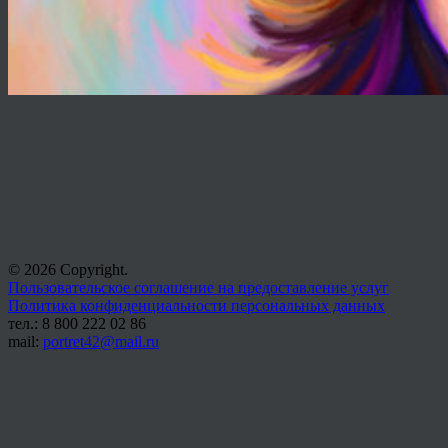
© 2026 Copyright.
Пользовательское соглашение на предоставление услуг
Политика конфиденциальности персональных данных
тел.: 8 800 222 02 86
mail:
portret42@mail.ru