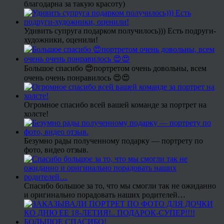
благодарна за такую красоту)
Удивить супруга подарком получилось))) Есть подруги-
художники, оценили!
Большое спасибо 😍портретом очень довольны, всем
очень очень понравилось 😍😍
Огромное спасибо всей вашей команде за портрет на
холсте!
Безумно рады полученному подарку — портрету по
фото, видео отзыв.
Спасибо большое за то, что мы смогли так не ожиданно
и оригинально порадовать наших родителей…