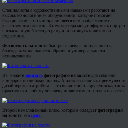
Специалисты с художественными навыками работают на
высокотехнологичном оборудовании, которое помогает
быстро распечатать понравившееся вам изображение на
качественном полотне. Затем мастера могут оформить портрет
в изысканную багетную раму или натянуть полотно на
подрамник.
Фотопечать на холсте
быстро завоевала популярность
благодаря уникальности образов и универсальности
использования.
Вы можете
заказать
фотографию на холсте
для себя или
в
подарок по любому поводу. А одно из главных преимуществ
дизайнерского атрибута ─ это возможность вручения картины
практически любому человеку независимо от пола и возраста.
Второй немаловажный плюс, которым обладает
фотография
на холсте
, это
цена
.