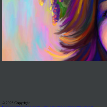
© 2026 Copyright.