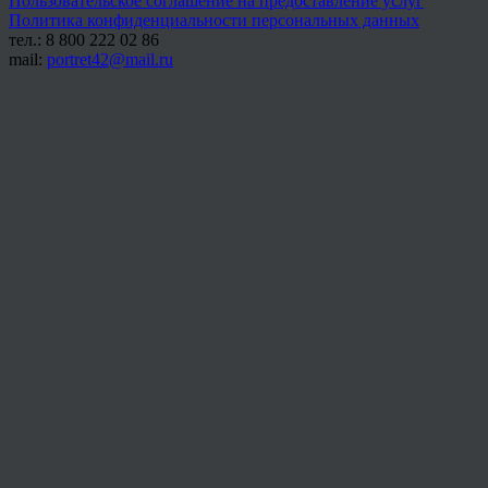
Пользовательское соглашение на предоставление услуг
Политика конфиденциальности персональных данных
тел.: 8 800 222 02 86
mail:
portret42@mail.ru