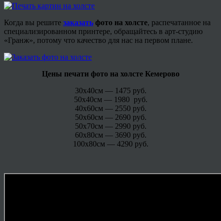
Когда вы решите
заказать
фото на холсте
, распечатанное на
специализированном принтере, обращайтесь в арт-студию
«Гранж», потому что качество для нас на первом плане.
Цены печати фото на холсте Кемерово
30х40см — 1475 руб.
50х40см — 1980 руб.
40х60см — 2550 руб.
50х60см — 2690 руб.
50х70см — 2990 руб.
60х80см — 3690 руб.
100х80см — 4290 руб.