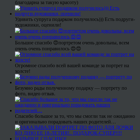
благодарна за такую красоту)
Удивить супруга подарком получилось))) Есть подруги-
художники, оценили!
Большое спасибо 😍портретом очень довольны, всем
очень очень понравилось 😍😍
Огромное спасибо всей вашей команде за портрет на
холсте!
Безумно рады полученному подарку — портрету по
фото, видео отзыв.
Спасибо большое за то, что мы смогли так не ожиданно
и оригинально порадовать наших родителей…