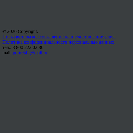
© 2026 Copyright.
Пользовательское соглашение на предоставление услуг
Политика конфиденциальности персональных данных
тел.: 8 800 222 02 86
mail:
portret42@mail.ru