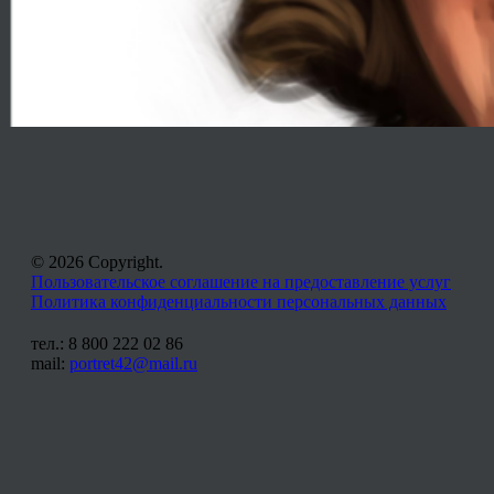
© 2026 Copyright.
Пользовательское соглашение на предоставление услуг
Политика конфиденциальности персональных данных
тел.: 8 800 222 02 86
mail:
portret42@mail.ru