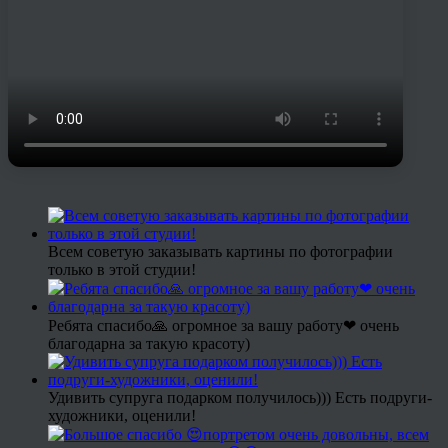
Всем советую заказывать картины по фотографии
только в этой студии!
Ребята спасибо🙏 огромное за вашу работу❤ очень
благодарна за такую красоту)
Удивить супруга подарком получилось))) Есть подруги-
художники, оценили!