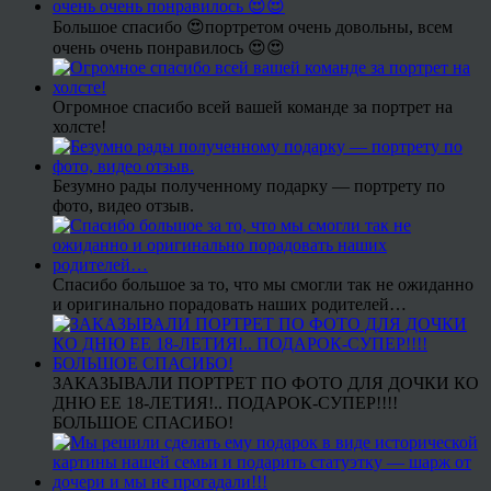
Большое спасибо 😍портретом очень довольны, всем
очень очень понравилось 😍😍
Огромное спасибо всей вашей команде за портрет на
холсте!
Безумно рады полученному подарку — портрету по
фото, видео отзыв.
Спасибо большое за то, что мы смогли так не ожиданно
и оригинально порадовать наших родителей…
ЗАКАЗЫВАЛИ ПОРТРЕТ ПО ФОТО ДЛЯ ДОЧКИ КО
ДНЮ ЕЕ 18-ЛЕТИЯ!.. ПОДАРОК-СУПЕР!!!!
БОЛЬШОЕ СПАСИБО!