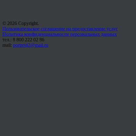
© 2026 Copyright.
Пользовательское соглашение на предоставление услуг
Политика конфиденциальности персональных данных
тел.: 8 800 222 02 86
mail:
portret42@mail.ru