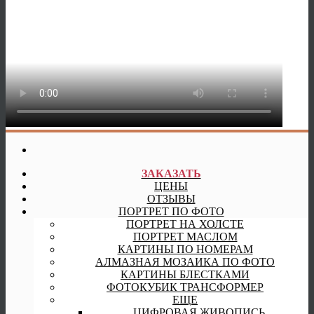
ЗАКАЗАТЬ
ЦЕНЫ
ОТЗЫВЫ
ПОРТРЕТ ПО ФОТО
ПОРТРЕТ НА ХОЛСТЕ
ПОРТРЕТ МАСЛОМ
КАРТИНЫ ПО НОМЕРАМ
АЛМАЗНАЯ МОЗАИКА ПО ФОТО
КАРТИНЫ БЛЕСТКАМИ
ФОТОКУБИК ТРАНСФОРМЕР
ЕЩЕ
ЦИФРОВАЯ ЖИВОПИСЬ