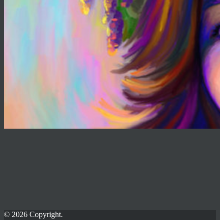
© 2026 Copyright.