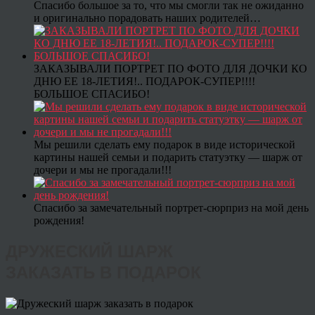
Спасибо большое за то, что мы смогли так не ожиданно
и оригинально порадовать наших родителей…
ЗАКАЗЫВАЛИ ПОРТРЕТ ПО ФОТО ДЛЯ ДОЧКИ КО
ДНЮ ЕЕ 18-ЛЕТИЯ!.. ПОДАРОК-СУПЕР!!!!
БОЛЬШОЕ СПАСИБО!
Мы решили сделать ему подарок в виде исторической
картины нашей семьи и подарить статуэтку — шарж от
дочери и мы не прогадали!!!
Спасибо за замечательный портрет-сюрприз на мой день
рождения!
ДРУЖЕСКИЙ ШАРЖ
ЗАКАЗАТЬ В ПОДАРОК