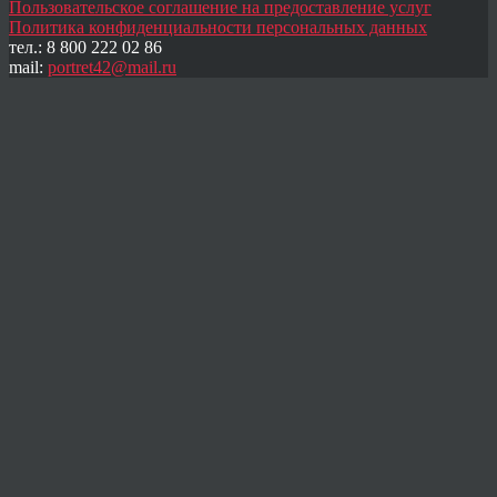
Пользовательское соглашение на предоставление услуг
Политика конфиденциальности персональных данных
тел.: 8 800 222 02 86
mail:
portret42@mail.ru