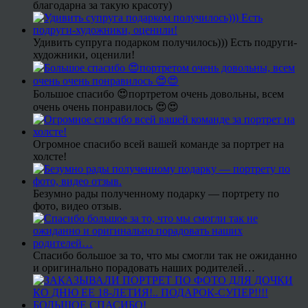
благодарна за такую красоту)
Удивить супруга подарком получилось))) Есть подруги-
художники, оценили!
Большое спасибо 😍портретом очень довольны, всем
очень очень понравилось 😍😍
Огромное спасибо всей вашей команде за портрет на
холсте!
Безумно рады полученному подарку — портрету по
фото, видео отзыв.
Спасибо большое за то, что мы смогли так не ожиданно
и оригинально порадовать наших родителей…