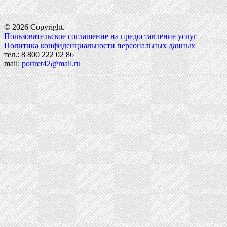
© 2026 Copyright.
Пользовательское соглашение на предоставление услуг
Политика конфиденциальности персональных данных
тел.: 8 800 222 02 86
mail:
portret42@mail.ru