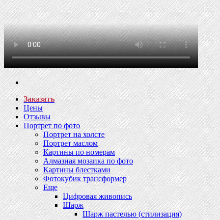
Заказать
Цены
Отзывы
Портрет по фото
Портрет на холсте
Портрет маслом
Картины по номерам
Алмазная мозаика по фото
Картины блестками
Фотокубик трансформер
Еще
Цифровая живопись
Шарж
Шарж пастелью (стилизация)