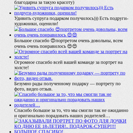
благодарна за такую красоту)
Удивить супруга подарком получилось))) Есть подруги-
художники, оценили!
Большое спасибо 😍портретом очень довольны, всем
очень очень понравилось 😍😍
Огромное спасибо всей вашей команде за портрет на
холсте!
Безумно рады полученному подарку — портрету по
фото, видео отзыв.
Спасибо большое за то, что мы смогли так не ожиданно
и оригинально порадовать наших родителей…