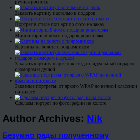
ручная роспись
Заказать картину пастелью в подарок
Портрет в стиле поп-арт по фото на заказ
Миниатюрный дом в подарок родителям
Картины на холсте с подрамником
Заказать картину шарж: как создать идеальный подарок
с юмором и душой
Заказные портреты: от яркого WPAP до вечной классики
на холсте
Сделаем портрет по фотографии на холсте
Author Archives:
Nik
Безумно рады полученному